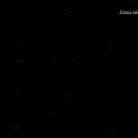
Zobacz jak